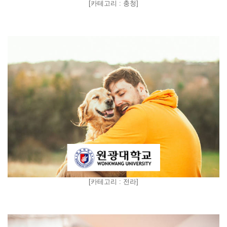
[
카테고리 : 충청
]
[
카테고리 : 전라
]