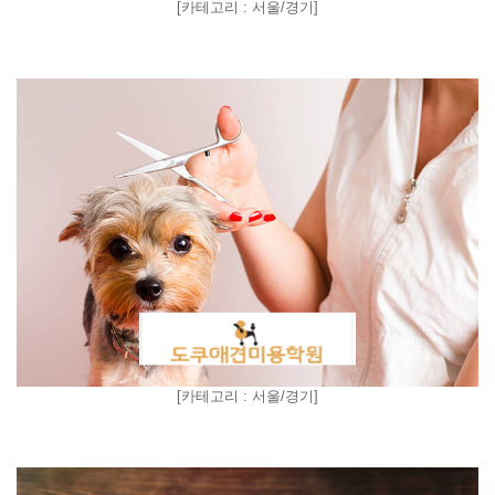
[
카테고리 : 서울/경기
]
[
카테고리 : 서울/경기
]